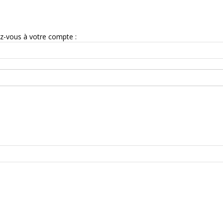
z-vous à votre compte :