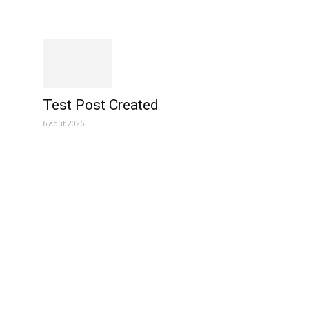
Test Post Created
6 août 2026