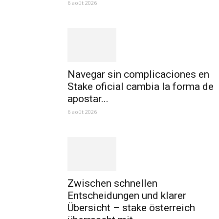
6 août 2026
Navegar sin complicaciones en
Stake oficial cambia la forma de
apostar...
6 août 2026
Zwischen schnellen
Entscheidungen und klarer
Übersicht – stake österreich