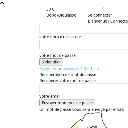
33
C
Bobo-Dioulasso
Se connecter
Bienvenue ! Connecte
votre nom d'utilisateur
votre mot de passe
Forgot your password? Get help
Récupération de mot de passe
Récupérer votre mot de passe
votre email
Un mot de passe vous sera envoyé par email.