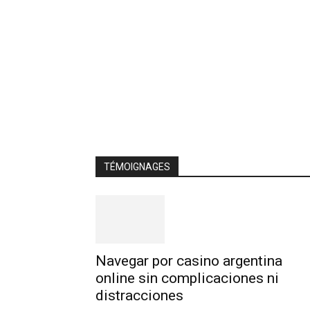
TÉMOIGNAGES
Navegar por casino argentina
online sin complicaciones ni
distracciones