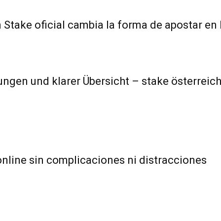
Stake oficial cambia la forma de apostar en 
gen und klarer Übersicht – stake österreich
nline sin complicaciones ni distracciones