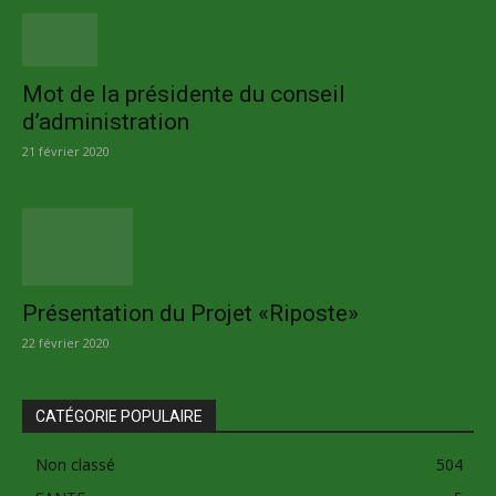
Mot de la présidente du conseil
d’administration
21 février 2020
Présentation du Projet «Riposte»
22 février 2020
CATÉGORIE POPULAIRE
Non classé
504